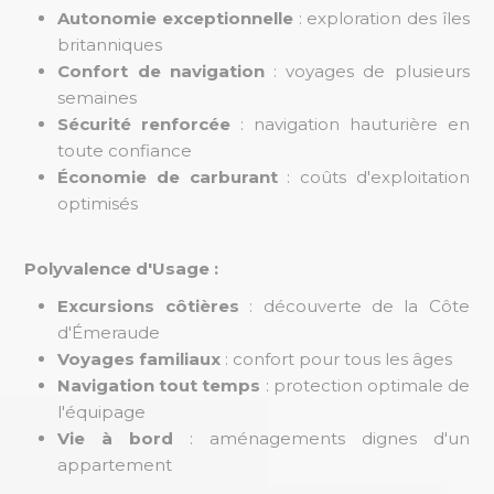
Autonomie exceptionnelle
: exploration des îles
britanniques
Confort de navigation
: voyages de plusieurs
semaines
Sécurité renforcée
: navigation hauturière en
toute confiance
Économie de carburant
: coûts d'exploitation
optimisés
Polyvalence d'Usage :
Excursions côtières
: découverte de la Côte
d'Émeraude
Voyages familiaux
: confort pour tous les âges
Navigation tout temps
: protection optimale de
l'équipage
Vie à bord
: aménagements dignes d'un
appartement