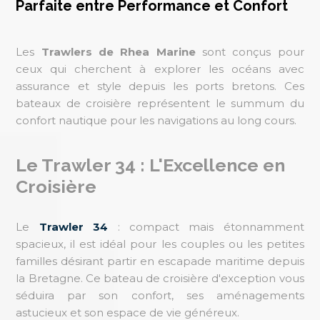
Parfaite entre Performance et Confort
Les
Trawlers de Rhea Marine
sont conçus pour
ceux qui cherchent à explorer les océans avec
assurance et style depuis les ports bretons. Ces
bateaux de croisière représentent le summum du
confort nautique pour les navigations au long cours.
Le Trawler 34 : L'Excellence en
Croisière
Le
Trawler 34
: compact mais étonnamment
spacieux, il est idéal pour les couples ou les petites
familles désirant partir en escapade maritime depuis
la Bretagne. Ce bateau de croisière d'exception vous
séduira par son confort, ses aménagements
astucieux et son espace de vie généreux.