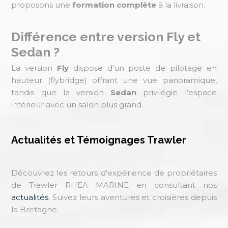
proposons une
formation complète
à la livraison.
Différence entre version Fly et
Sedan ?
La version
Fly
dispose d'un poste de pilotage en
hauteur (flybridge) offrant une vue panoramique,
tandis que la version
Sedan
privilégie l'espace
intérieur avec un salon plus grand.
Actualités et Témoignages Trawler
Découvrez les retours d'expérience de propriétaires
de Trawler RHEA MARINE en consultant nos
actualités
. Suivez leurs aventures et croisières depuis
la Bretagne.