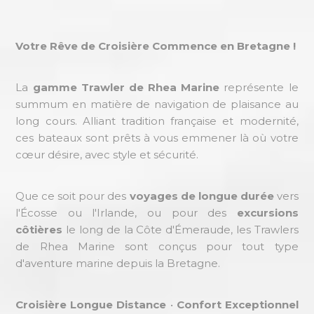
Votre Rêve de Croisière Commence en Bretagne !
La
gamme Trawler de Rhea Marine
représente le
summum en matière de navigation de plaisance au
long cours. Alliant tradition française et modernité,
ces bateaux sont prêts à vous emmener là où votre
cœur désire, avec style et sécurité.
Que ce soit pour des
voyages de longue durée
vers
l'Écosse ou l'Irlande, ou pour des
excursions
côtières
le long de la Côte d'Émeraude, les Trawlers
de Rhea Marine sont conçus pour tout type
d'aventure marine depuis la Bretagne.
Croisière Longue Distance
•
Confort Exceptionnel