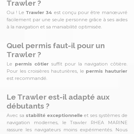
Trawler ?
Oui ! Le
Trawler 34
est conçu pour être manœuvré
facilement par une seule personne grâce à ses aides
à la navigation et sa maniabilité optimisée.
Quel permis faut-il pour un
Trawler ?
Le
permis côtier
suffit pour la navigation côtière.
Pour les croisières hauturières, le
permis hauturier
est recommandé.
Le Trawler est-il adapté aux
débutants ?
Avec sa
stabilité exceptionnelle
et ses systèmes de
navigation modernes, le Trawler RHEA MARINE
rassure les navigateurs moins expérimentés. Nous