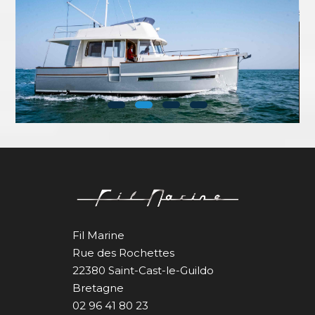
Fil Marine
Rue des Rochettes
22380 Saint-Cast-le-Guildo
Bretagne
02 96 41 80 23