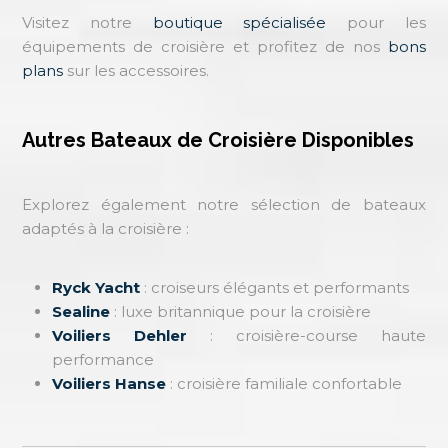
Visitez notre
boutique spécialisée
pour les
équipements de croisière et profitez de nos
bons
plans
sur les accessoires.
Autres Bateaux de Croisière Disponibles
Explorez également notre sélection de bateaux
adaptés à la croisière :
Ryck Yacht
: croiseurs élégants et performants
Sealine
: luxe britannique pour la croisière
Voiliers Dehler
: croisière-course haute
performance
Voiliers Hanse
: croisière familiale confortable