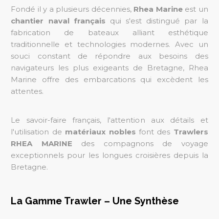
Fondé il y a plusieurs décennies,
Rhea Marine
est un
chantier naval français
qui s'est distingué par la
fabrication de bateaux alliant esthétique
traditionnelle et technologies modernes. Avec un
souci constant de répondre aux besoins des
navigateurs les plus exigeants de Bretagne, Rhea
Marine offre des embarcations qui excèdent les
attentes.
Le savoir-faire français, l'attention aux détails et
l'utilisation de
matériaux nobles
font des
Trawlers
RHEA MARINE
des compagnons de voyage
exceptionnels pour les longues croisières depuis la
Bretagne.
La Gamme Trawler – Une Synthèse