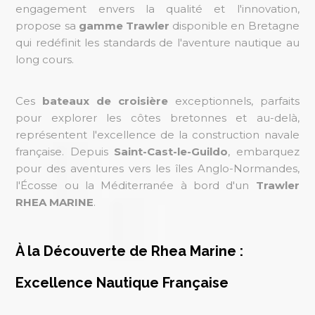
engagement envers la qualité et l'innovation,
propose sa
gamme Trawler
disponible en Bretagne
qui redéfinit les standards de l'aventure nautique au
long cours.
Ces
bateaux de croisière
exceptionnels, parfaits
pour explorer les côtes bretonnes et au-delà,
représentent l'excellence de la construction navale
française. Depuis
Saint-Cast-le-Guildo
, embarquez
pour des aventures vers les îles Anglo-Normandes,
l'Écosse ou la Méditerranée à bord d'un
Trawler
RHEA MARINE
.
À la Découverte de Rhea Marine :
Excellence Nautique Française