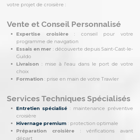
votre projet de croisière :
Vente et Conseil Personnalisé
Expertise croisière
: conseil pour votre
programme de navigation
Essais en mer
: découverte depuis Saint-Cast-le-
Guildo
Livraison
: mise à l'eau dans le port de votre
choix
Formation
: prise en main de votre Trawler
Services Techniques Spécialisés
Entretien spécialisé
: maintenance préventive
croisière
Hivernage premium
: protection optimale
Préparation croisière
: vérifications avant
départ