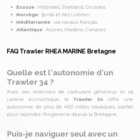
Écosse
: Hébrides, Shetland, Orcades
Norvège
: fjords et îles Lofoten
Méditerranée
: via canaux français
Atlantique
: Açores, Madère, Canaries
FAQ Trawler RHEA MARINE Bretagne
Quelle est l'autonomie d'un
Trawler 34 ?
Avec ses réservoirs de carburant généreux et sa
carène économique, le
Trawler 34
offre une
autonomie de plus de 400 milles nautiques, parfait
pour rejoindre l'Angleterre depuis la Bretagne.
Puis-je naviguer seul avec un