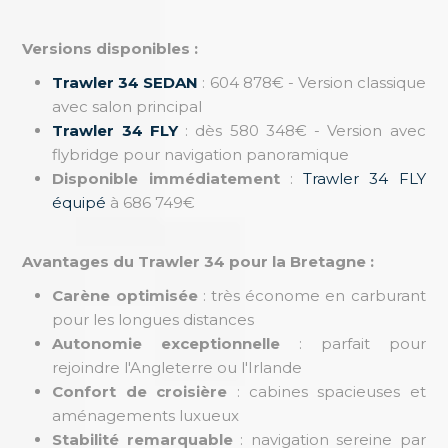
Versions disponibles :
Trawler 34 SEDAN
: 604 878€ - Version classique
avec salon principal
Trawler 34 FLY
: dès 580 348€ - Version avec
flybridge pour navigation panoramique
Disponible immédiatement
:
Trawler 34 FLY
équipé
à 686 749€
Avantages du Trawler 34 pour la Bretagne :
Carène optimisée
: très économe en carburant
pour les longues distances
Autonomie exceptionnelle
: parfait pour
rejoindre l'Angleterre ou l'Irlande
Confort de croisière
: cabines spacieuses et
aménagements luxueux
Stabilité remarquable
: navigation sereine par