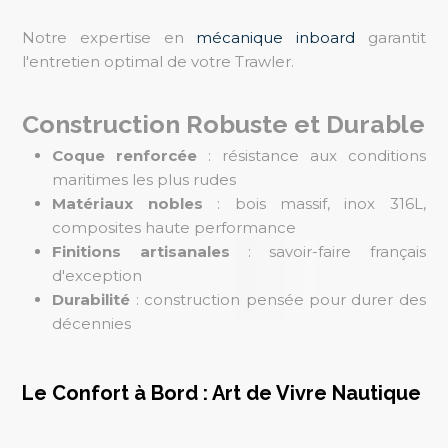
Notre expertise en
mécanique inboard
garantit
l'entretien optimal de votre Trawler.
Construction Robuste et Durable
Coque renforcée
: résistance aux conditions
maritimes les plus rudes
Matériaux nobles
: bois massif, inox 316L,
composites haute performance
Finitions artisanales
: savoir-faire français
d'exception
Durabilité
: construction pensée pour durer des
décennies
Le Confort à Bord : Art de Vivre Nautique