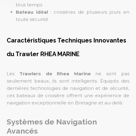
tous temps
Bateau idéal
: croisières de plusieurs jours en
toute sécurité
Caractéristiques Techniques Innovantes
du Trawler RHEA MARINE
Les
Trawlers de Rhea Marine
ne sont pas
seulement beaux, ils sont intelligents. Équipés des
dernières technologies de navigation et de sécurité,
ces bateaux de croisière offrent une expérience de
navigation exceptionnelle en Bretagne et au-delà :
Systèmes de Navigation
Avancés