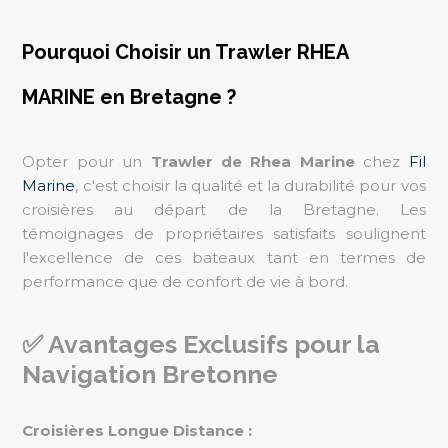
Pourquoi Choisir un Trawler RHEA
MARINE en Bretagne ?
Opter pour un
Trawler de Rhea Marine
chez
Fil
Marine
, c'est choisir la qualité et la durabilité pour vos
croisières au départ de la Bretagne. Les
témoignages de propriétaires satisfaits soulignent
l'excellence de ces bateaux tant en termes de
performance que de confort de vie à bord.
✅ Avantages Exclusifs pour la
Navigation Bretonne
Croisières Longue Distance :