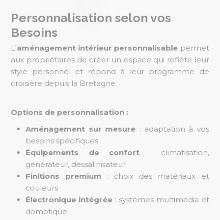
Personnalisation selon vos
Besoins
L'
aménagement intérieur personnalisable
permet
aux propriétaires de créer un espace qui reflète leur
style personnel et répond à leur programme de
croisière depuis la Bretagne.
Options de personnalisation :
Aménagement sur mesure
: adaptation à vos
besoins spécifiques
Équipements de confort
: climatisation,
générateur, dessalinisateur
Finitions premium
: choix des matériaux et
couleurs
Électronique intégrée
: systèmes multimédia et
domotique