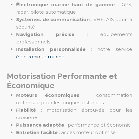
Électronique marine haut de gamme
: GPS,
radar, pilote automatique
Systèmes de communication
: VHF, AIS pour la
sécurité
Navigation précise
: équipements
professionnels
Installation personnalisée
: notre service
électronique marine
Motorisation Performante et
Économique
Moteurs économiques
: consommation
optimisée pour les longues distances
Fiabilité
: motorisation éprouvée pour les
croisières
Puissance adaptée
: performance et économie
Entretien facilité
: accès moteur optimisé