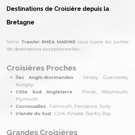
Destinations de Croisière depuis la
Bretagne
Votre
Trawler RHEA MARINE
vous ouvre les portes
de destinations exceptionnelles :
Croisières Proches
Îles Anglo-Normandes
: Jersey, Guernesey,
Aurigny
Côte Sud Angleterre
: Poole, Weymouth,
Plymouth
Cornouailles
: Falmouth, Penzance, Scilly
Irlande du Sud
: Cork, Kinsale, Bantry Bay
Grandes Croisières