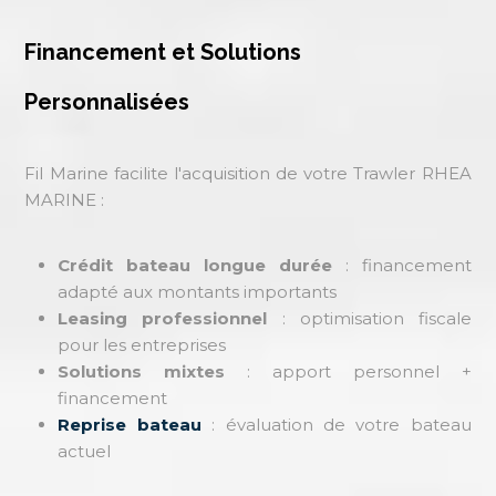
Financement et Solutions
Personnalisées
Fil Marine facilite l'acquisition de votre Trawler RHEA
MARINE :
Crédit bateau longue durée
: financement
adapté aux montants importants
Leasing professionnel
: optimisation fiscale
pour les entreprises
Solutions mixtes
: apport personnel +
financement
Reprise bateau
: évaluation de votre bateau
actuel