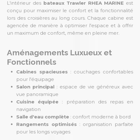
L'intérieur des
bateaux Trawler RHEA MARINE
est
conçu pour maximiser le confort et la fonctionnalité
lors des croisières au long cours. Chaque cabine est
agencée de manière à optimiser l'espace et à offrir
un maximum de confort, même en pleine mer.
Aménagements Luxueux et
Fonctionnels
Cabines spacieuses
: couchages confortables
pour l'équipage
Salon principal
: espace de vie généreux avec
vue panoramique
Cuisine équipée
: préparation des repas en
navigation
Salle d'eau complète
: confort moderne à bord
Rangements optimisés
: organisation parfaite
pour les longs voyages