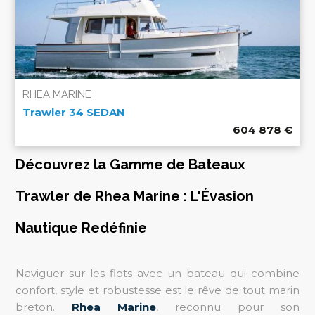
RHEA MARINE
Trawler 34 SEDAN
604 878
€
Découvrez la Gamme de Bateaux
Trawler de Rhea Marine : L'Évasion
Nautique Redéfinie
Naviguer sur les flots avec un bateau qui combine
confort, style et robustesse est le rêve de tout marin
breton.
Rhea Marine
, reconnu pour son