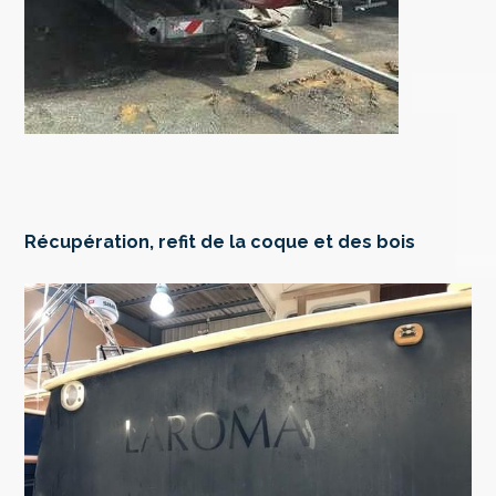
Récupération, refit de la coque et des bois