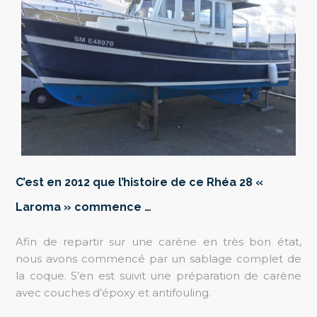
C’est en 2012 que l’histoire de ce Rhéa 28 «
Laroma » commence …
Afin de repartir sur une carène en très bon état,
nous avons commencé par un sablage complet de
la coque. S’en est suivit une préparation de carène
avec couches d’époxy et antifouling.