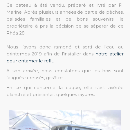
Ce bateau à été vendu, préparé et livré par Fil
Marine. Après plusieurs années de partie de pêches,
ballades familiales et de bons souvenirs, le
propriétaire à pris la décision de se séparer de ce
Rhéa 28.
Nous l’avons donc ramené et sorti de l’eau au
printemps 2019 afin de l’installer dans
notre atelier
pour entamer le refit
.
A son arrivée, nous constatons que les bois sont
fatigués : creusés, grisâtre…
En ce qui concerne la coque, elle s’est avérée
blanchie et présentait quelques rayures.