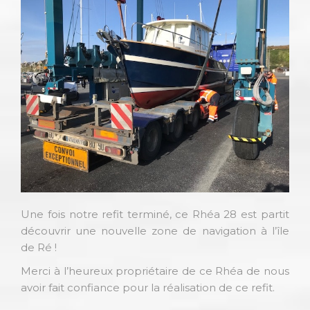
Une fois notre refit terminé, ce Rhéa 28 est partit
découvrir une nouvelle zone de navigation à l’île
de Ré !
Merci à l’heureux propriétaire de ce Rhéa de nous
avoir fait confiance pour la réalisation de ce refit.