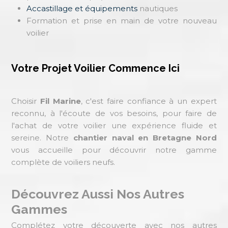
Accastillage et équipements
nautiques
Formation et prise en main de votre nouveau
voilier
Votre Projet Voilier Commence Ici
Choisir
Fil Marine
, c'est faire confiance à un expert
reconnu, à l'écoute de vos besoins, pour faire de
l'achat de votre voilier une expérience fluide et
sereine. Notre
chantier naval en Bretagne Nord
vous accueille pour découvrir notre gamme
complète de voiliers neufs.
Découvrez Aussi Nos Autres
Gammes
Complétez votre découverte avec nos autres