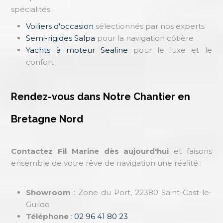
spécialités :
Voiliers d'occasion
sélectionnés par nos experts
Semi-rigides Salpa
pour la navigation côtière
Yachts à moteur Sealine
pour le luxe et le
confort
Rendez-vous dans Notre Chantier en
Bretagne Nord
Contactez Fil Marine dès aujourd'hui
et faisons
ensemble de votre rêve de navigation une réalité :
Showroom
: Zone du Port, 22380 Saint-Cast-le-
Guildo
Téléphone
:
02 96 41 80 23