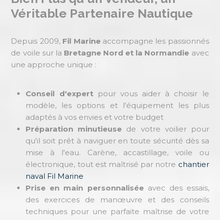
Véritable Partenaire Nautique
Depuis 2009,
Fil Marine
accompagne les passionnés
de voile sur la
Bretagne Nord et la Normandie
avec
une approche unique :
Conseil d'expert
pour vous aider à choisir le
modèle, les options et l'équipement les plus
adaptés à vos envies et votre budget
Préparation minutieuse
de votre voilier pour
qu'il soit prêt à naviguer en toute sécurité dès sa
mise à l'eau. Carène, accastillage, voile ou
électronique, tout est maîtrisé par notre
chantier
naval Fil Marine
Prise en main personnalisée
avec des essais,
des exercices de manœuvre et des conseils
techniques pour une parfaite maîtrise de votre