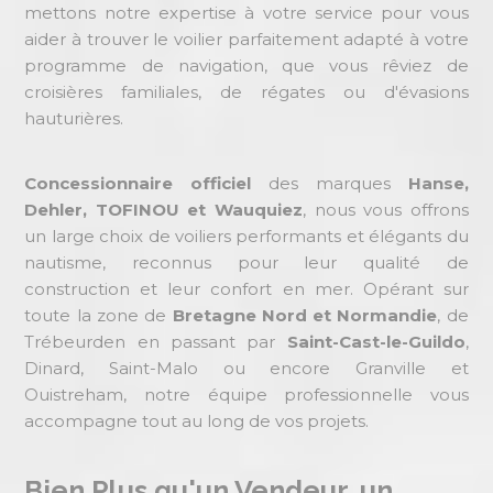
mettons notre expertise à votre service pour vous
aider à trouver le voilier parfaitement adapté à votre
programme de navigation, que vous rêviez de
croisières familiales, de régates ou d'évasions
hauturières.
Concessionnaire officiel
des marques
Hanse,
Dehler, TOFINOU et Wauquiez
, nous vous offrons
un large choix de voiliers performants et élégants du
nautisme, reconnus pour leur qualité de
construction et leur confort en mer. Opérant sur
toute la zone de
Bretagne Nord et Normandie
, de
Trébeurden en passant par
Saint-Cast-le-Guildo
,
Dinard, Saint-Malo ou encore Granville et
Ouistreham, notre équipe professionnelle vous
accompagne tout au long de vos projets.
Bien Plus qu'un Vendeur, un