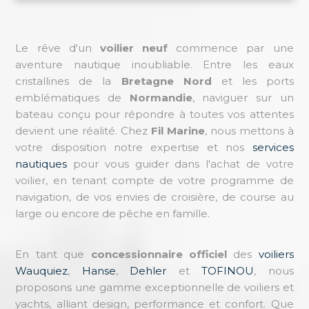
Le rêve d'un
voilier neuf
commence par une
aventure nautique inoubliable. Entre les eaux
cristallines de la
Bretagne Nord
et les ports
emblématiques de
Normandie
, naviguer sur un
bateau conçu pour répondre à toutes vos attentes
devient une réalité. Chez
Fil Marine
, nous mettons à
votre disposition notre expertise et nos
services
nautiques
pour vous guider dans l'achat de votre
voilier, en tenant compte de votre programme de
navigation, de vos envies de croisière, de course au
large ou encore de pêche en famille.
En tant que
concessionnaire officiel
des
voiliers
Wauquiez
,
Hanse
,
Dehler
et
TOFINOU
, nous
proposons une gamme exceptionnelle de voiliers et
yachts, alliant design, performance et confort. Que