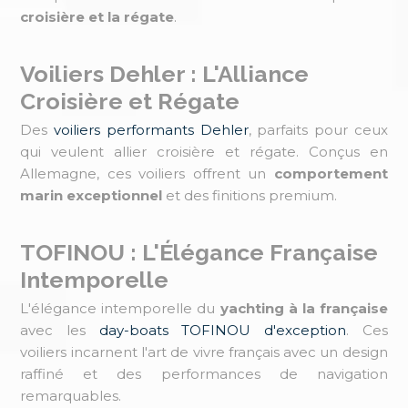
croisière et la régate
.
Voiliers Dehler : L'Alliance
Croisière et Régate
Des
voiliers performants Dehler
, parfaits pour ceux
qui veulent allier croisière et régate. Conçus en
Allemagne, ces voiliers offrent un
comportement
marin exceptionnel
et des finitions premium.
TOFINOU : L'Élégance Française
Intemporelle
L'élégance intemporelle du
yachting à la française
avec les
day-boats TOFINOU d'exception
. Ces
voiliers incarnent l'art de vivre français avec un design
raffiné et des performances de navigation
remarquables.