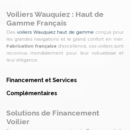
Voiliers Wauquiez : Haut de
Gamme Français
Des
voiliers Wauquiez haut de gamme
conçus pour
les grandes navigations et le grand confort en mer.
Fabrication française
d'excellence, ces voiliers sont
reconnus mondialement pour leur robustesse et
leur élégance.
Financement et Services
Complémentaires
Solutions de Financement
Voilier