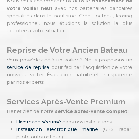
Nous vous accompagnons dans le
financement de
votre voilier neuf
avec nos partenaires bancaires
spécialisés dans le nautisme. Crédit bateau, leasing
professionnel, nous étudions la solution la plus
adaptée à votre situation.
Reprise de Votre Ancien Bateau
Vous possédez déjà un voilier ? Nous proposons un
service de reprise
pour faciliter l'acquisition de votre
nouveau voilier. Évaluation gratuite et transparente
par nos experts.
Services Après-Vente Premium
Bénéficiez de notre
service après-vente complet
:
Hivernage sécurisé
dans nos installations
Installation électronique marine
(GPS, radar,
pilote automatique)