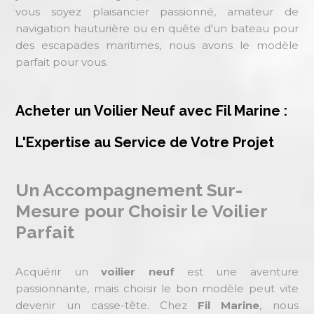
vous soyez plaisancier passionné, amateur de
navigation hauturière ou en quête d'un bateau pour
des escapades maritimes, nous avons le modèle
parfait pour vous.
Acheter un Voilier Neuf avec Fil Marine :
L'Expertise au Service de Votre Projet
Un Accompagnement Sur-
Mesure pour Choisir le Voilier
Parfait
Acquérir un
voilier neuf
est une aventure
passionnante, mais choisir le bon modèle peut vite
devenir un casse-tête. Chez
Fil Marine
, nous