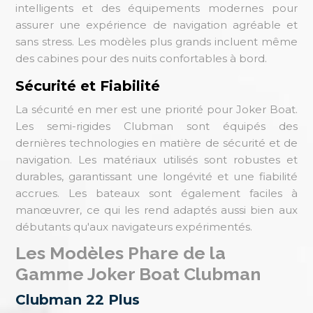
intelligents et des équipements modernes pour
assurer une expérience de navigation agréable et
sans stress. Les modèles plus grands incluent même
des cabines pour des nuits confortables à bord.
Sécurité et Fiabilité
La sécurité en mer est une priorité pour Joker Boat.
Les semi-rigides Clubman sont équipés des
dernières technologies en matière de sécurité et de
navigation. Les matériaux utilisés sont robustes et
durables, garantissant une longévité et une fiabilité
accrues. Les bateaux sont également faciles à
manœuvrer, ce qui les rend adaptés aussi bien aux
débutants qu'aux navigateurs expérimentés.
Les Modèles Phare de la
Gamme Joker Boat Clubman
Clubman 22 Plus