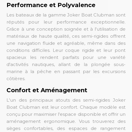
Performance et Polyvalence
Les bateaux de la gamme Joker Boat Clubman sont
réputés pour leur performance exceptionnelle.
Grâce à une conception soignée et à l'utilisation de
matériaux de haute qualité, ces semi-rigides offrent
une navigation fluide et agréable, même dans des
conditions difficiles. Leur coque rigide et leur pont
spacieux les rendent parfaits pour une variété
d'activités nautiques, allant de la plongée sous-
marine à la pêche en passant par les excursions
côtières.
Confort et Aménagement
L'un des principaux atouts des semi-rigides Joker
Boat Clubman est leur confort. Chaque modèle est
conçu pour maximiser l'espace disponible et offrir un
aménagement ergonomique. Vous trouverez des
sièges confortables, des espaces de rangement