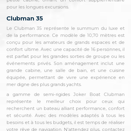
pour les longues excursions.
Clubman 35
Le Clubman 35 représente le summum du luxe et
de la performance. Ce modèle de 10,70 mètres est
conçu pour les amateurs de grands espaces et de
confort ultime. Avec une capacité de 16 personnes, il
est parfait pour les grandes sorties de groupe ou les
événements privés. Son aménagement inclut une
grande cabine, une salle de bain, et une cuisine
équipée, permettant de vivre une expérience en
mer digne des plus grands yachts.
a gamme de semi-rigides Joker Boat Clubman
représente le meilleur choix pour ceux qui
recherchent un bateau alliant performance, confort
et sécurité. Avec des modèles adaptés à tous les
besoins et à tous les budgets, il est temps de réaliser
votre rêve de navigation. N'attendez plus, contactez