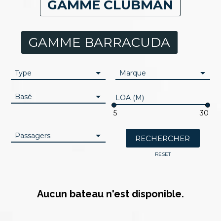
GAMME CLUBMAN
GAMME BARRACUDA
Type
Marque
Basé
LOA (M)
Passagers
RESET
Aucun bateau n'est disponible.