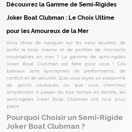
Découvrez la Gamme de Semi-Rigides
Joker Boat Clubman : Le Choix Ultime
pour les Amoureux de la Mer
Vous rêvez de naviguer sur les eaux azurées, de
sentir la brise marine et de profiter de moments
inoubliables en mer ? La gamme de semi-rigides
Joker Boat Clubman est faite pour vous ! Ces
bateaux sont synonymes de performance, de
confort et de sécurité. Que vous soyez un passionné
de sports nautiques ou que vous cherchiez
simplement à passer du bon temps en famille, les
semi-rigides Joker Boat Clubman ont tout pour
plaire.
Pourquoi Choisir un Semi-Rigide
Joker Boat Clubman ?