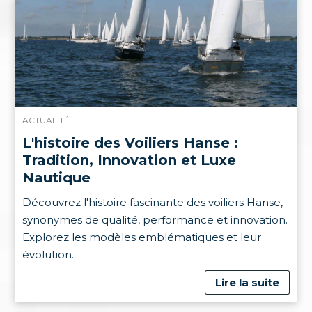
ACTUALITÉ
L'histoire des Voiliers Hanse :
Tradition, Innovation et Luxe
Nautique
Découvrez l'histoire fascinante des voiliers Hanse,
synonymes de qualité, performance et innovation.
Explorez les modèles emblématiques et leur
évolution.
Lire la suite
