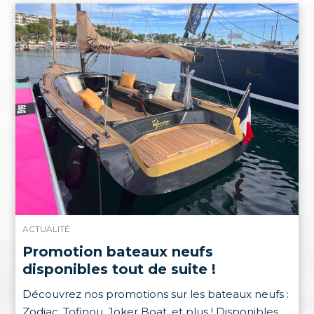
ACTUALITÉ
Promotion bateaux neufs
disponibles tout de suite !
Découvrez nos promotions sur les bateaux neufs :
Zodiac, Tofinou, Joker Boat, et plus ! Disponibles