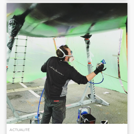
ACTUALITÉ