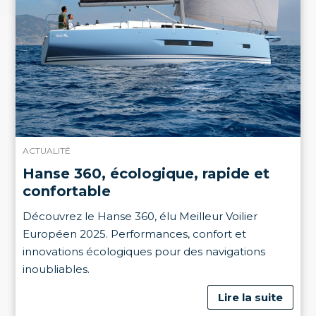
ACTUALITÉ
Hanse 360, écologique, rapide et
confortable
Découvrez le Hanse 360, élu Meilleur Voilier
Européen 2025. Performances, confort et
innovations écologiques pour des navigations
inoubliables.
Lire la suite
