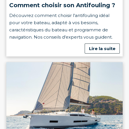
Comment choisir son Antifouling ?
Découvrez comment choisir l'antifouling idéal
pour votre bateau, adapté à vos besoins,
caractéristiques du bateau et programme de
navigation. Nos conseils d'experts vous guident.
Lire la suite
