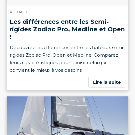
ACTUALITÉ
Les différences entre les Semi-
rigides Zodiac Pro, Medline et Open
!
Découvrez les différences entre les bateaux semi-
rigides Zodiac Pro, Open et Medline. Comparez
leurs caractéristiques pour choisir celui qui
convient le mieux à vos besoins.
Lire la suite
