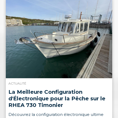
ACTUALITÉ
La Meilleure Configuration
d'Électronique pour la Pêche sur le
RHEA 730 Timonier
Découvrez la configuration électronique ultime