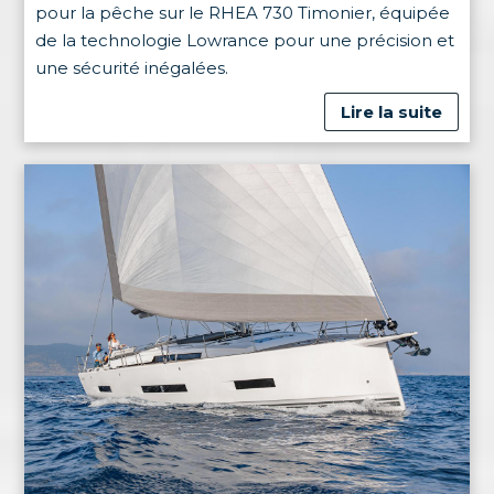
pour la pêche sur le RHEA 730 Timonier, équipée
de la technologie Lowrance pour une précision et
une sécurité inégalées.
Lire la suite
