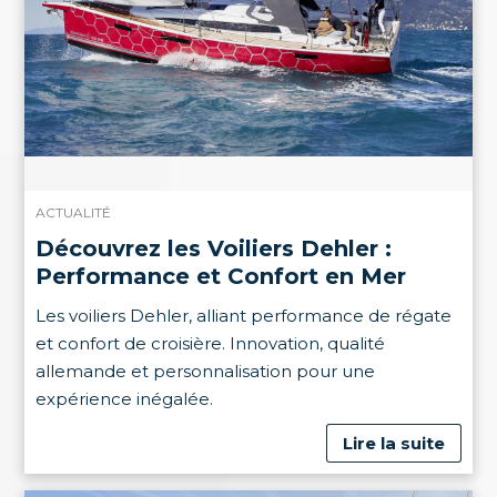
ACTUALITÉ
Découvrez les Voiliers Dehler :
Performance et Confort en Mer
Les voiliers Dehler, alliant performance de régate
et confort de croisière. Innovation, qualité
allemande et personnalisation pour une
expérience inégalée.
Lire la suite
