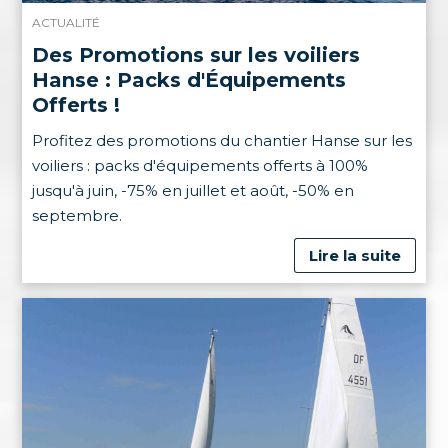
ACTUALITÉ
Des Promotions sur les voiliers
Hanse : Packs d'Équipements
Offerts !
Profitez des promotions du chantier Hanse sur les
voiliers : packs d'équipements offerts à 100%
jusqu'à juin, -75% en juillet et août, -50% en
septembre.
Lire la suite
