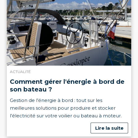
ACTUALITÉ
Comment gérer l'énergie à bord de
son bateau ?
Gestion de l’énergie à bord : tout sur les
meilleures solutions pour produire et stocker
l’électricité sur votre voilier ou bateau à moteur.
Lire la suite
