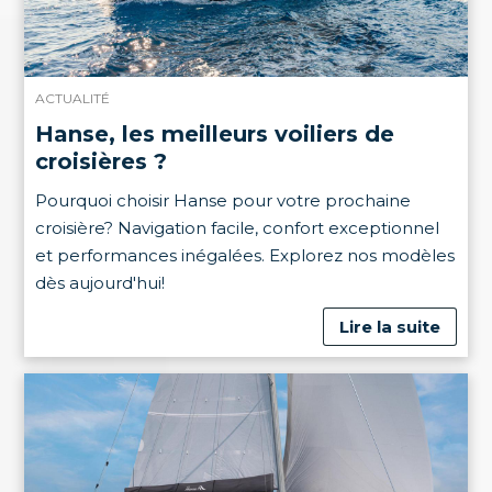
ACTUALITÉ
Hanse, les meilleurs voiliers de
croisières ?
Pourquoi choisir Hanse pour votre prochaine
croisière? Navigation facile, confort exceptionnel
et performances inégalées. Explorez nos modèles
dès aujourd'hui!
Lire la suite
