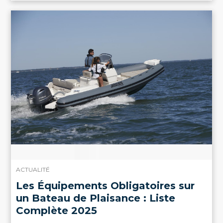
ACTUALITÉ
Les Équipements Obligatoires sur
un Bateau de Plaisance : Liste
Complète 2025