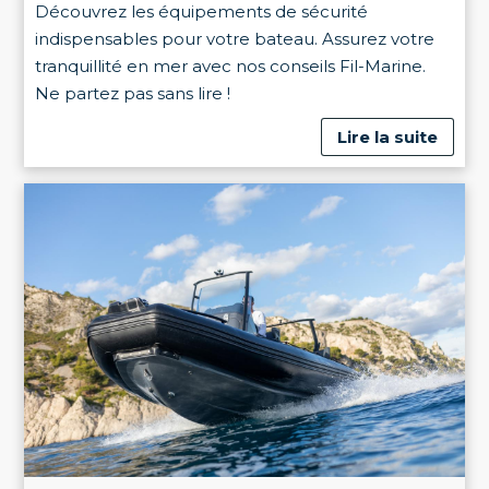
Découvrez les équipements de sécurité
indispensables pour votre bateau. Assurez votre
tranquillité en mer avec nos conseils Fil-Marine.
Ne partez pas sans lire !
Lire la suite
