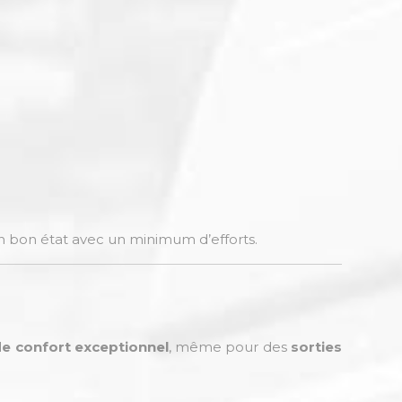
 en bon état avec un minimum d’efforts.
 de confort exceptionnel
, même pour des
sorties