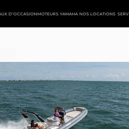
AUX D'OCCASION
MOTEURS YAMAHA
NOS LOCATIONS
SERV