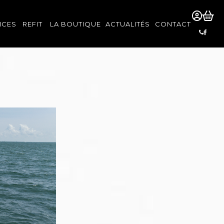
ICES
REFIT
LA BOUTIQUE
ACTUALITÉS
CONTACT