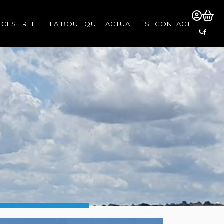
ICES
REFIT
LA BOUTIQUE
ACTUALITÉS
CONTACT