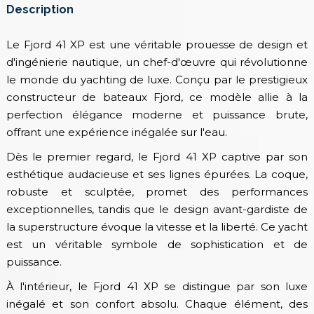
Description
Le Fjord 41 XP est une véritable prouesse de design et
d'ingénierie nautique, un chef-d'œuvre qui révolutionne
le monde du yachting de luxe. Conçu par le prestigieux
constructeur de bateaux Fjord, ce modèle allie à la
perfection élégance moderne et puissance brute,
offrant une expérience inégalée sur l'eau.
Dès le premier regard, le Fjord 41 XP captive par son
esthétique audacieuse et ses lignes épurées. La coque,
robuste et sculptée, promet des performances
exceptionnelles, tandis que le design avant-gardiste de
la superstructure évoque la vitesse et la liberté. Ce yacht
est un véritable symbole de sophistication et de
puissance.
À l'intérieur, le Fjord 41 XP se distingue par son luxe
inégalé et son confort absolu. Chaque élément, des