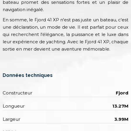
bateau promet des sensations fortes et un plaisir de
navigation inégalé.
En somme, le Fjord 41 XP n'est pas juste un bateau, c'est
une déclaration, un mode de vie. Il est parfait pour ceux
qui recherchent l'élégance, la puissance et le luxe dans
leur expérience de yachting. Avec le Fjord 41 XP, chaque
sortie en mer devient une aventure mémorable.
Données techniques
Constructeur
Fjord
Longueur
13.27M
Largeur
3.99M