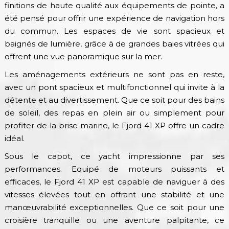
finitions de haute qualité aux équipements de pointe, a
été pensé pour offrir une expérience de navigation hors
du commun. Les espaces de vie sont spacieux et
baignés de lumière, grâce à de grandes baies vitrées qui
offrent une vue panoramique sur la mer.
Les aménagements extérieurs ne sont pas en reste,
avec un pont spacieux et multifonctionnel qui invite à la
détente et au divertissement. Que ce soit pour des bains
de soleil, des repas en plein air ou simplement pour
profiter de la brise marine, le Fjord 41 XP offre un cadre
idéal.
Sous le capot, ce yacht impressionne par ses
performances. Equipé de moteurs puissants et
efficaces, le Fjord 41 XP est capable de naviguer à des
vitesses élevées tout en offrant une stabilité et une
manœuvrabilité exceptionnelles. Que ce soit pour une
croisière tranquille ou une aventure palpitante, ce