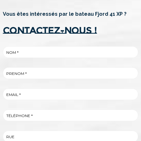
Vous êtes intéressés par le bateau Fjord 41 XP ?
Contactez-nous !