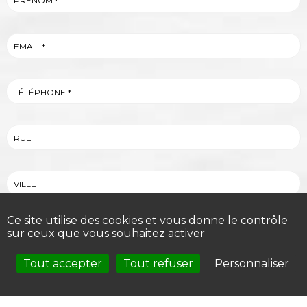
Ce site utilise des cookies et vous donne le contrôle
sur ceux que vous souhaitez activer
Tout accepter
Tout refuser
Personnaliser