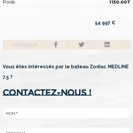
Poids
1150.00T
54 997
€
PARTAGER
Vous êtes intéressés par le bateau Zodiac MEDLINE
7.5 ?
Contactez-nous !