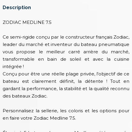
Description
ZODIAC MEDLINE 7.5
Ce semi-rigide conçu par le constructeur français Zodiac,
leader du marché et inventeur du bateau pneumatique
vous propose le meilleur carré arrière du marché,
transformable en bain de soleil et avec la cuisine
intégrée !
Conçu pour être une réelle plage privée, l'objectif de ce
bateau est clairement définit, la détente ! Tout en
gardant la performance, la stabilité et la qualité reconnu
des bateaux Zodiac.
Personnalisez la sellerie, les coloris et les options pour
en faire votre Zodiac Medline 7.5.