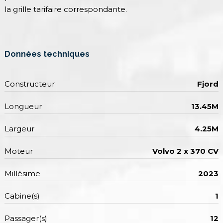
la grille tarifaire correspondante.
Données techniques
Constructeur
Fjord
Longueur
13.45M
Largeur
4.25M
Moteur
Volvo 2 x 370 CV
Millésime
2023
Cabine(s)
1
Passager(s)
12