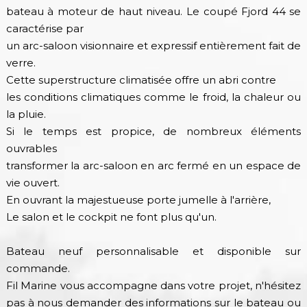
bateau à moteur de haut niveau. Le coupé Fjord 44 se
caractérise par
un arc-saloon visionnaire et expressif entièrement fait de
verre.
Cette superstructure climatisée offre un abri contre
les conditions climatiques comme le froid, la chaleur ou
la pluie.
Si le temps est propice, de nombreux éléments
ouvrables
transformer la arc-saloon en arc fermé en un espace de
vie ouvert.
En ouvrant la majestueuse porte jumelle à l'arrière,
Le salon et le cockpit ne font plus qu'un.
Bateau neuf personnalisable et disponible sur
commande.
Fil Marine vous accompagne dans votre projet, n'hésitez
pas à nous demander des informations sur le bateau ou