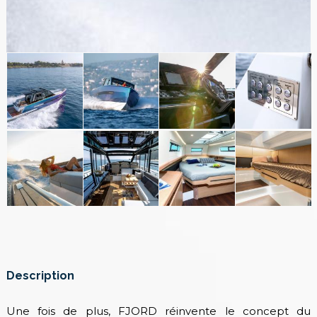
Description
Une fois de plus, FJORD réinvente le concept du