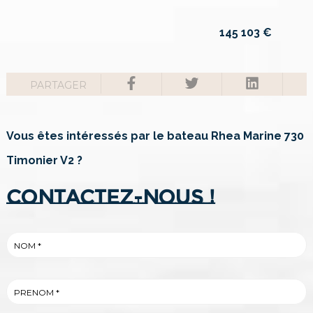
145 103
€
PARTAGER
Vous êtes intéressés par le bateau Rhea Marine 730
Timonier V2 ?
Contactez-nous !