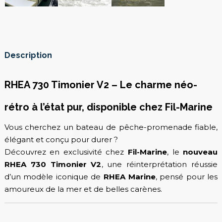
Description
RHEA 730 Timonier V2 – Le charme néo-
rétro à l’état pur, disponible chez Fil-Marine
Vous cherchez un bateau de pêche-promenade fiable,
élégant et conçu pour durer ?
Découvrez en exclusivité chez
Fil-Marine
, le
nouveau
RHEA 730 Timonier V2
, une réinterprétation réussie
d’un modèle iconique de
RHEA Marine
, pensé pour les
amoureux de la mer et de belles carènes.