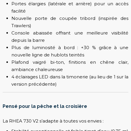
Portes élargies (latérale et arrière) pour un accès
facilité
Nouvelle porte de coupée tribord (inspirée des
Trawlers)
Console abaissée offrant une meilleure visibilité
depuis la barre
Plus de luminosité à bord : +30 % grâce à une
nouvelle ligne de hublots teintés
Plafond vaigré bi-ton, finitions en chêne clair,
ambiance chaleureuse
4 éclairages LED dans la timonerie (au lieu de 1 sur la
version précédente)
Pensé pour la pêche et la croisière
La RHEA 730 V2 s’adapte à toutes vos envies :