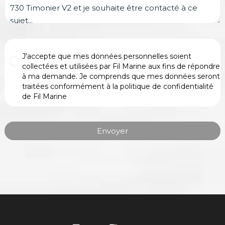
J'accepte que mes données personnelles soient
collectées et utilisées par Fil Marine aux fins de répondre
à ma demande. Je comprends que mes données seront
traitées conformément à la politique de confidentialité
de Fil Marine