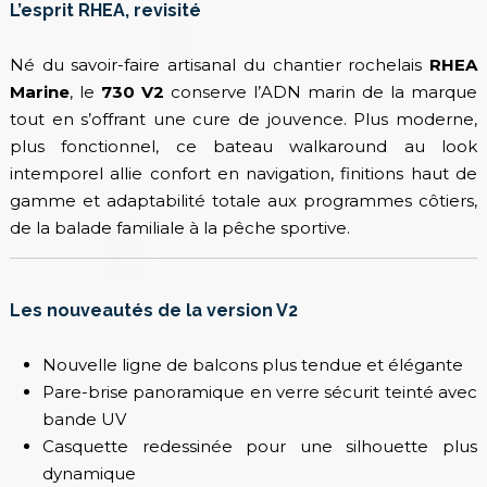
L’esprit RHEA, revisité
Né du savoir-faire artisanal du chantier rochelais
RHEA
Marine
, le
730 V2
conserve l’ADN marin de la marque
tout en s’offrant une cure de jouvence. Plus moderne,
plus fonctionnel, ce bateau walkaround au look
intemporel allie confort en navigation, finitions haut de
gamme et adaptabilité totale aux programmes côtiers,
de la balade familiale à la pêche sportive.
Les nouveautés de la version V2
Nouvelle ligne de balcons plus tendue et élégante
Pare-brise panoramique en verre sécurit teinté avec
bande UV
Casquette redessinée pour une silhouette plus
dynamique