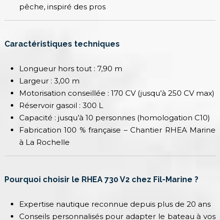
pêche, inspiré des pros
Caractéristiques techniques
Longueur hors tout : 7,90 m
Largeur : 3,00 m
Motorisation conseillée : 170 CV (jusqu’à 250 CV max)
Réservoir gasoil : 300 L
Capacité : jusqu’à 10 personnes (homologation C10)
Fabrication 100 % française – Chantier RHEA Marine
à La Rochelle
Pourquoi choisir le RHEA 730 V2 chez Fil-Marine ?
Expertise nautique reconnue depuis plus de 20 ans
Conseils personnalisés pour adapter le bateau à vos