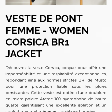
VESTE DE PONT
FEMME - WOMEN
CORSICA BR1
JACKET
Découvrez la veste Corsica, conçue pour offrir une
imperméabilité et une respirabilité exceptionnelles,
répondant ainsi aux normes strictes BR1 de Musto
pour une protection fiable sous les pluies
persistantes. Cette veste est dotée d'une doublure
en micro-polaire Arctec 160 hydrophobe de haute
qualité, garantissant une excellente isolation et un
confort maximal, même en conditions humides.