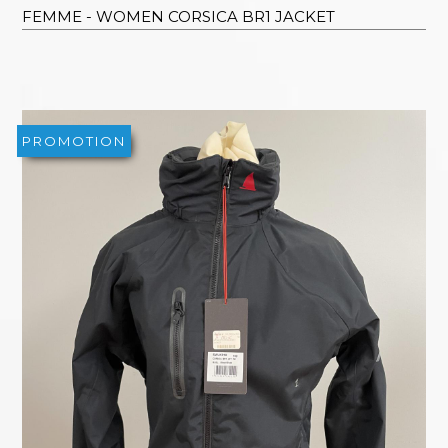
FEMME - WOMEN CORSICA BR1 JACKET
PROMOTION