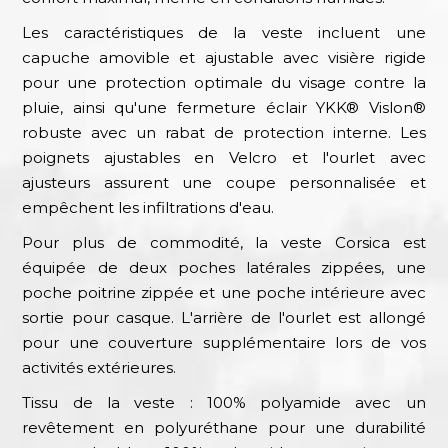
Les caractéristiques de la veste incluent une
capuche amovible et ajustable avec visière rigide
pour une protection optimale du visage contre la
pluie, ainsi qu'une fermeture éclair YKK® Vislon®
robuste avec un rabat de protection interne. Les
poignets ajustables en Velcro et l'ourlet avec
ajusteurs assurent une coupe personnalisée et
empêchent les infiltrations d'eau.
Pour plus de commodité, la veste Corsica est
équipée de deux poches latérales zippées, une
poche poitrine zippée et une poche intérieure avec
sortie pour casque. L'arrière de l'ourlet est allongé
pour une couverture supplémentaire lors de vos
activités extérieures.
Tissu de la veste : 100% polyamide avec un
revêtement en polyuréthane pour une durabilité