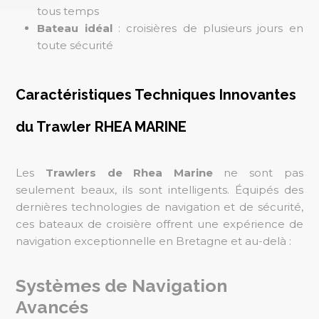
tous temps
Bateau idéal
: croisières de plusieurs jours en
toute sécurité
Caractéristiques Techniques Innovantes
du Trawler RHEA MARINE
Les
Trawlers de Rhea Marine
ne sont pas
seulement beaux, ils sont intelligents. Équipés des
dernières technologies de navigation et de sécurité,
ces bateaux de croisière offrent une expérience de
navigation exceptionnelle en Bretagne et au-delà :
Systèmes de Navigation
Avancés