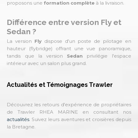
proposons une
formation complète
à la livraison.
Différence entre version Fly et
Sedan ?
La version
Fly
dispose d'un poste de pilotage en
hauteur (flybridge) offrant une vue panoramique,
tandis que la version
Sedan
privilégie l'espace
intérieur avec un salon plus grand.
Actualités et Témoignages Trawler
Découvrez les retours d'expérience de propriétaires
de Trawler RHEA MARINE en consultant nos
actualités
. Suivez leurs aventures et croisières depuis
la Bretagne.