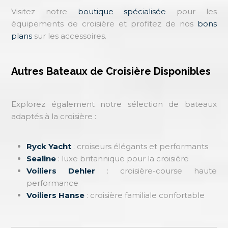
Visitez notre
boutique spécialisée
pour les
équipements de croisière et profitez de nos
bons
plans
sur les accessoires.
Autres Bateaux de Croisière Disponibles
Explorez également notre sélection de bateaux
adaptés à la croisière :
Ryck Yacht
: croiseurs élégants et performants
Sealine
: luxe britannique pour la croisière
Voiliers Dehler
: croisière-course haute
performance
Voiliers Hanse
: croisière familiale confortable