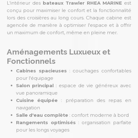
L'intérieur des
bateaux Trawler RHEA MARINE
est
conçu pour maximiser le confort et la fonctionnalité
lors des croisières au long cours. Chaque cabine est
agencée de manière à optimiser l'espace et à offrir
un maximum de confort, même en pleine mer.
Aménagements Luxueux et
Fonctionnels
Cabines spacieuses
: couchages confortables
pour l'équipage
Salon principal
: espace de vie généreux avec
vue panoramique
Cuisine équipée
: préparation des repas en
navigation
Salle d'eau complète
: confort moderne à bord
Rangements optimisés
: organisation parfaite
pour les longs voyages