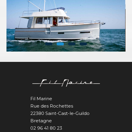
Fil Marine
Rue des Rochettes
22380 Saint-Cast-le-Guildo
Bretagne
02 96 41 80 23