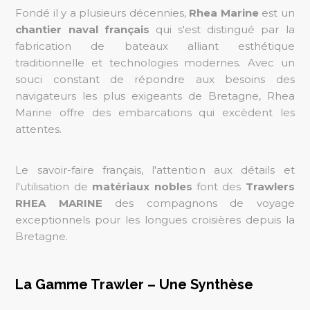
Fondé il y a plusieurs décennies,
Rhea Marine
est un
chantier naval français
qui s'est distingué par la
fabrication de bateaux alliant esthétique
traditionnelle et technologies modernes. Avec un
souci constant de répondre aux besoins des
navigateurs les plus exigeants de Bretagne, Rhea
Marine offre des embarcations qui excèdent les
attentes.
Le savoir-faire français, l'attention aux détails et
l'utilisation de
matériaux nobles
font des
Trawlers
RHEA MARINE
des compagnons de voyage
exceptionnels pour les longues croisières depuis la
Bretagne.
La Gamme Trawler – Une Synthèse