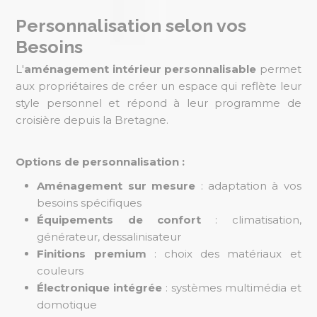
Personnalisation selon vos
Besoins
L'
aménagement intérieur personnalisable
permet
aux propriétaires de créer un espace qui reflète leur
style personnel et répond à leur programme de
croisière depuis la Bretagne.
Options de personnalisation :
Aménagement sur mesure
: adaptation à vos
besoins spécifiques
Équipements de confort
: climatisation,
générateur, dessalinisateur
Finitions premium
: choix des matériaux et
couleurs
Électronique intégrée
: systèmes multimédia et
domotique