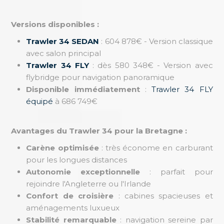
Versions disponibles :
Trawler 34 SEDAN
: 604 878€ - Version classique
avec salon principal
Trawler 34 FLY
: dès 580 348€ - Version avec
flybridge pour navigation panoramique
Disponible immédiatement
:
Trawler 34 FLY
équipé
à 686 749€
Avantages du Trawler 34 pour la Bretagne :
Carène optimisée
: très économe en carburant
pour les longues distances
Autonomie exceptionnelle
: parfait pour
rejoindre l'Angleterre ou l'Irlande
Confort de croisière
: cabines spacieuses et
aménagements luxueux
Stabilité remarquable
: navigation sereine par