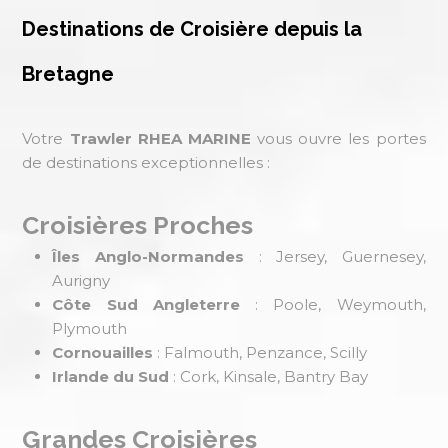
Destinations de Croisière depuis la
Bretagne
Votre
Trawler RHEA MARINE
vous ouvre les portes
de destinations exceptionnelles :
Croisières Proches
Îles Anglo-Normandes
: Jersey, Guernesey,
Aurigny
Côte Sud Angleterre
: Poole, Weymouth,
Plymouth
Cornouailles
: Falmouth, Penzance, Scilly
Irlande du Sud
: Cork, Kinsale, Bantry Bay
Grandes Croisières