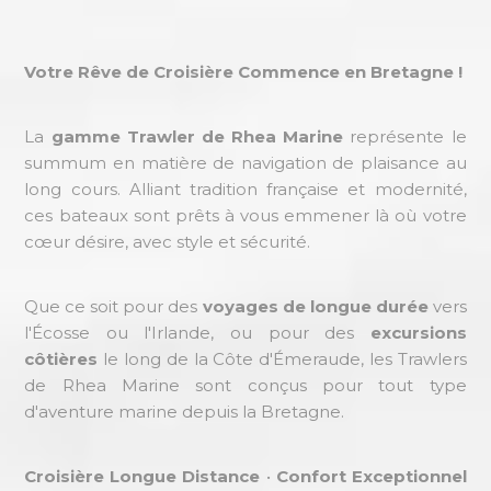
Votre Rêve de Croisière Commence en Bretagne !
La
gamme Trawler de Rhea Marine
représente le
summum en matière de navigation de plaisance au
long cours. Alliant tradition française et modernité,
ces bateaux sont prêts à vous emmener là où votre
cœur désire, avec style et sécurité.
Que ce soit pour des
voyages de longue durée
vers
l'Écosse ou l'Irlande, ou pour des
excursions
côtières
le long de la Côte d'Émeraude, les Trawlers
de Rhea Marine sont conçus pour tout type
d'aventure marine depuis la Bretagne.
Croisière Longue Distance
•
Confort Exceptionnel