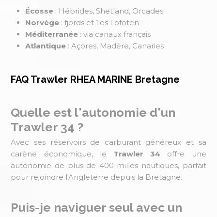
Écosse
: Hébrides, Shetland, Orcades
Norvège
: fjords et îles Lofoten
Méditerranée
: via canaux français
Atlantique
: Açores, Madère, Canaries
FAQ Trawler RHEA MARINE Bretagne
Quelle est l'autonomie d'un
Trawler 34 ?
Avec ses réservoirs de carburant généreux et sa
carène économique, le
Trawler 34
offre une
autonomie de plus de 400 milles nautiques, parfait
pour rejoindre l'Angleterre depuis la Bretagne.
Puis-je naviguer seul avec un