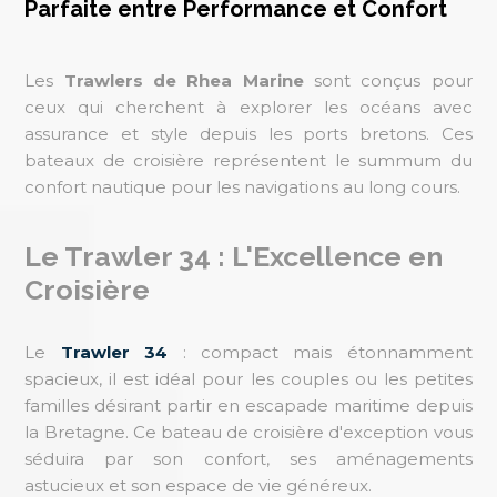
Parfaite entre Performance et Confort
Les
Trawlers de Rhea Marine
sont conçus pour
ceux qui cherchent à explorer les océans avec
assurance et style depuis les ports bretons. Ces
bateaux de croisière représentent le summum du
confort nautique pour les navigations au long cours.
Le Trawler 34 : L'Excellence en
Croisière
Le
Trawler 34
: compact mais étonnamment
spacieux, il est idéal pour les couples ou les petites
familles désirant partir en escapade maritime depuis
la Bretagne. Ce bateau de croisière d'exception vous
séduira par son confort, ses aménagements
astucieux et son espace de vie généreux.