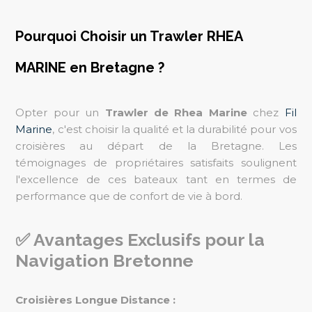
Pourquoi Choisir un Trawler RHEA
MARINE en Bretagne ?
Opter pour un
Trawler de Rhea Marine
chez
Fil
Marine
, c'est choisir la qualité et la durabilité pour vos
croisières au départ de la Bretagne. Les
témoignages de propriétaires satisfaits soulignent
l'excellence de ces bateaux tant en termes de
performance que de confort de vie à bord.
✅ Avantages Exclusifs pour la
Navigation Bretonne
Croisières Longue Distance :