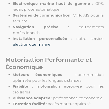
Électronique marine haut de gamme
: GPS,
radar, pilote automatique
Systèmes de communication
: VHF, AIS pour la
sécurité
Navigation précise
: équipements
professionnels
Installation personnalisée
: notre service
électronique marine
Motorisation Performante et
Économique
Moteurs économiques
: consommation
optimisée pour les longues distances
Fiabilité
: motorisation éprouvée pour les
croisières
Puissance adaptée
: performance et économie
Entretien facilité
: accès moteur optimisé