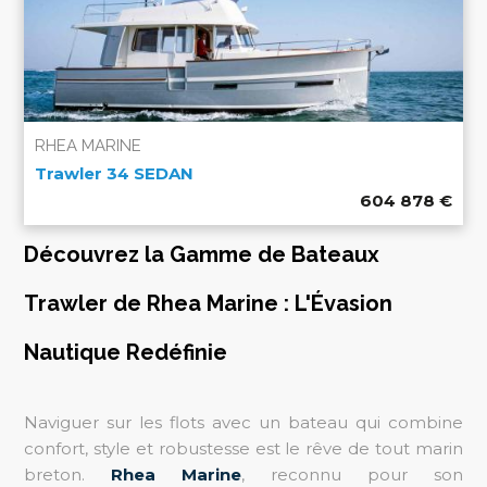
RHEA MARINE
Trawler 34 SEDAN
604 878
€
Découvrez la Gamme de Bateaux
Trawler de Rhea Marine : L'Évasion
Nautique Redéfinie
Naviguer sur les flots avec un bateau qui combine
confort, style et robustesse est le rêve de tout marin
breton.
Rhea Marine
, reconnu pour son