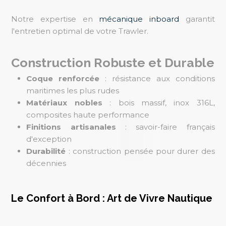
Notre expertise en
mécanique inboard
garantit
l'entretien optimal de votre Trawler.
Construction Robuste et Durable
Coque renforcée
: résistance aux conditions
maritimes les plus rudes
Matériaux nobles
: bois massif, inox 316L,
composites haute performance
Finitions artisanales
: savoir-faire français
d'exception
Durabilité
: construction pensée pour durer des
décennies
Le Confort à Bord : Art de Vivre Nautique