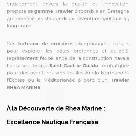
engagement envers la qualité et l'innovation,
propose sa
gamme Trawler
disponible en Bretagne
qui redéfinit les standards de l'aventure nautique au
long cours.
Ces
bateaux de croisière
exceptionnels, parfaits
pour explorer les côtes bretonnes et au-delà,
représentent l'excellence de la construction navale
française. Depuis
Saint-Cast-le-Guildo
, embarquez
pour des aventures vers les îles Anglo-Normandes,
l'Écosse ou la Méditerranée à bord d'un
Trawler
RHEA MARINE
.
À la Découverte de Rhea Marine :
Excellence Nautique Française