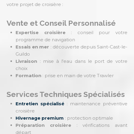
votre projet de croisière :
Vente et Conseil Personnalisé
Expertise croisière
: conseil pour votre
programme de navigation
Essais en mer
: découverte depuis Saint-Cast-le-
Guildo
Livraison
: mise à l'eau dans le port de votre
choix
Formation
: prise en main de votre Trawler
Services Techniques Spécialisés
Entretien spécialisé
: maintenance préventive
croisière
Hivernage premium
: protection optimale
Préparation croisière
: vérifications avant
départ