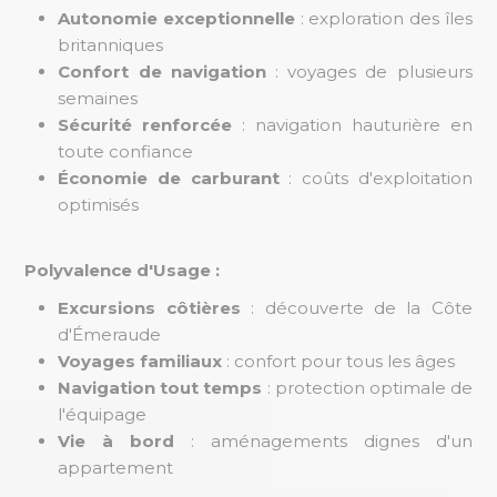
Autonomie exceptionnelle
: exploration des îles
britanniques
Confort de navigation
: voyages de plusieurs
semaines
Sécurité renforcée
: navigation hauturière en
toute confiance
Économie de carburant
: coûts d'exploitation
optimisés
Polyvalence d'Usage :
Excursions côtières
: découverte de la Côte
d'Émeraude
Voyages familiaux
: confort pour tous les âges
Navigation tout temps
: protection optimale de
l'équipage
Vie à bord
: aménagements dignes d'un
appartement