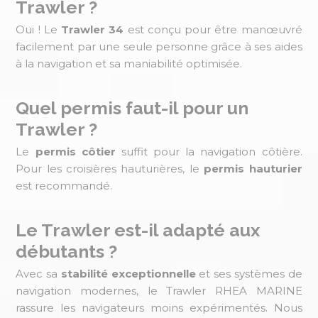
Trawler ?
Oui ! Le
Trawler 34
est conçu pour être manœuvré
facilement par une seule personne grâce à ses aides
à la navigation et sa maniabilité optimisée.
Quel permis faut-il pour un
Trawler ?
Le
permis côtier
suffit pour la navigation côtière.
Pour les croisières hauturières, le
permis hauturier
est recommandé.
Le Trawler est-il adapté aux
débutants ?
Avec sa
stabilité exceptionnelle
et ses systèmes de
navigation modernes, le Trawler RHEA MARINE
rassure les navigateurs moins expérimentés. Nous