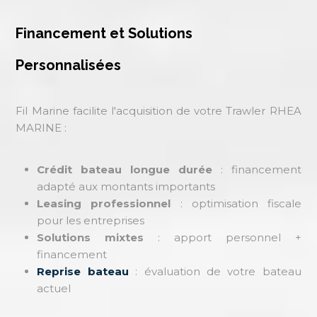
Financement et Solutions
Personnalisées
Fil Marine facilite l'acquisition de votre Trawler RHEA
MARINE :
Crédit bateau longue durée
: financement
adapté aux montants importants
Leasing professionnel
: optimisation fiscale
pour les entreprises
Solutions mixtes
: apport personnel +
financement
Reprise bateau
: évaluation de votre bateau
actuel